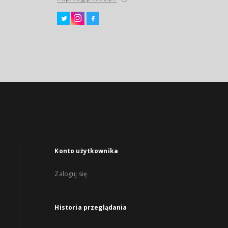
Konto użytkownika
Zaloguj się
Historia przeglądania