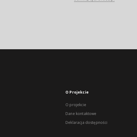
O Projekcie
O projekcie
Dane kontaktowe
Deklaracja dostępności