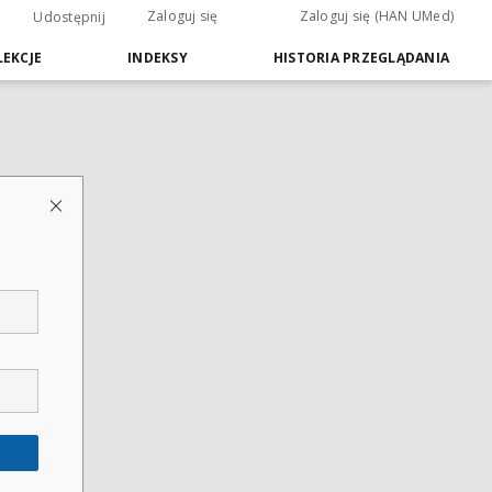
Zaloguj się
Zaloguj się (HAN UMed)
Udostępnij
EKCJE
INDEKSY
HISTORIA PRZEGLĄDANIA