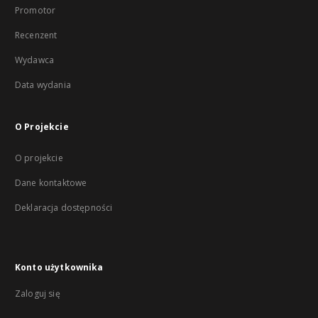
Promotor
Recenzent
Wydawca
Data wydania
O Projekcie
O projekcie
Dane kontaktowe
Deklaracja dostępności
Konto użytkownika
Zaloguj się