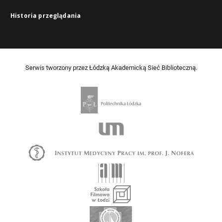
Historia przeglądania
Serwis tworzony przez Łódzką Akademicką Sieć Biblioteczną.