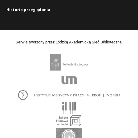
Historia przeglądania
Serwis tworzony przez Łódzką Akademicką Sieć Biblioteczną.