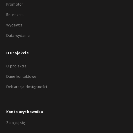
Promotor
Recenzent
Wydawca
Data wydania
O Projekcie
O projekcie
Dane kontaktowe
Deklaracja dostępności
Konto użytkownika
Zaloguj się