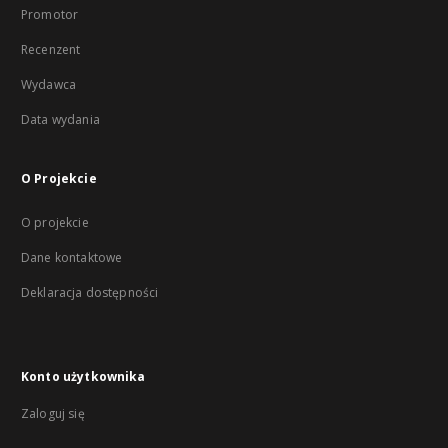
Promotor
Recenzent
Wydawca
Data wydania
O Projekcie
O projekcie
Dane kontaktowe
Deklaracja dostępności
Konto użytkownika
Zaloguj się