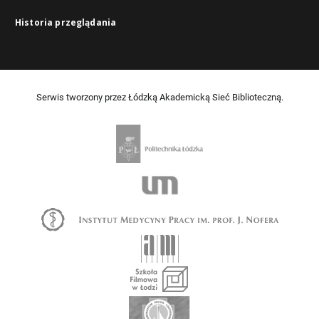
Historia przeglądania
Serwis tworzony przez Łódzką Akademicką Sieć Biblioteczną.