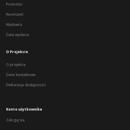
Promotor
Recenzent
Wydawca
Data wydania
O Projekcie
O projekcie
Dane kontaktowe
Deklaracja dostępności
Konto użytkownika
Zaloguj się