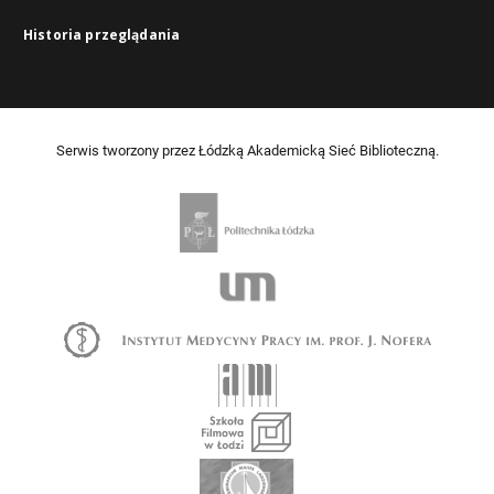
Historia przeglądania
Serwis tworzony przez Łódzką Akademicką Sieć Biblioteczną.