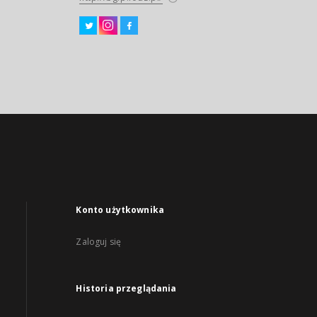
Konto użytkownika
Zaloguj się
Historia przeglądania