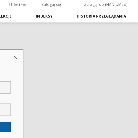
Zaloguj się
Zaloguj się (HAN UMed)
Udostępnij
EKCJE
INDEKSY
HISTORIA PRZEGLĄDANIA