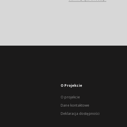
O Projekcie
O projekcie
Dane kontaktowe
Deklaracja dostępności