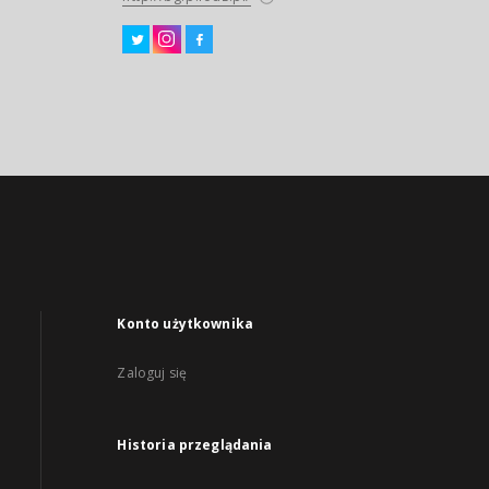
Konto użytkownika
Zaloguj się
Historia przeglądania