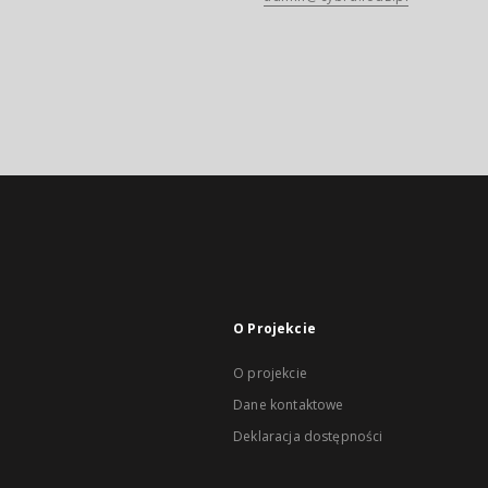
O Projekcie
O projekcie
Dane kontaktowe
Deklaracja dostępności