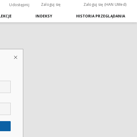
Zaloguj się
Zaloguj się (HAN UMed)
Udostępnij
EKCJE
INDEKSY
HISTORIA PRZEGLĄDANIA