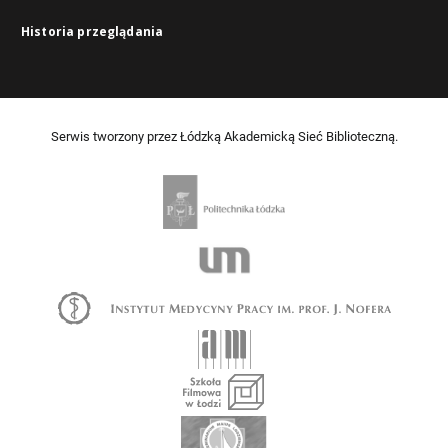
Historia przeglądania
Serwis tworzony przez Łódzką Akademicką Sieć Biblioteczną.