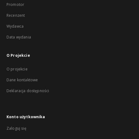
Promotor
Recenzent
Wydawca
Data wydania
O Projekcie
O projekcie
Dane kontaktowe
Deklaracja dostępności
Konto użytkownika
Zaloguj się