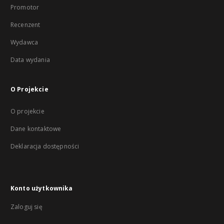
Promotor
Recenzent
Wydawca
Data wydania
O Projekcie
O projekcie
Dane kontaktowe
Deklaracja dostępności
Konto użytkownika
Zaloguj się