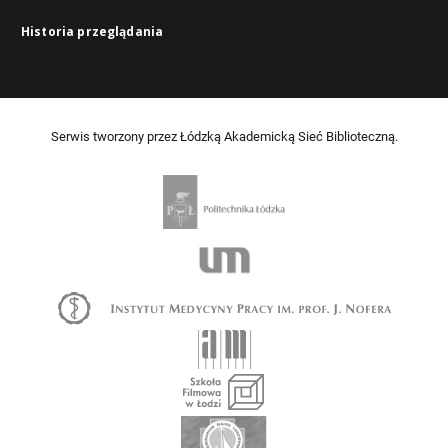
Historia przeglądania
Serwis tworzony przez Łódzką Akademicką Sieć Biblioteczną.