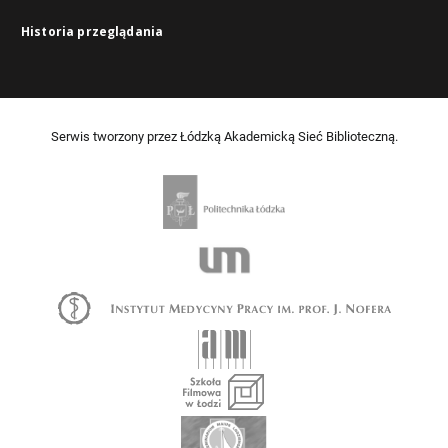
Historia przeglądania
Serwis tworzony przez Łódzką Akademicką Sieć Biblioteczną.