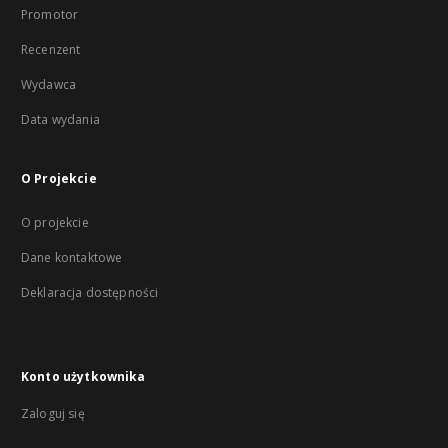
Promotor
Recenzent
Wydawca
Data wydania
O Projekcie
O projekcie
Dane kontaktowe
Deklaracja dostępności
Konto użytkownika
Zaloguj się