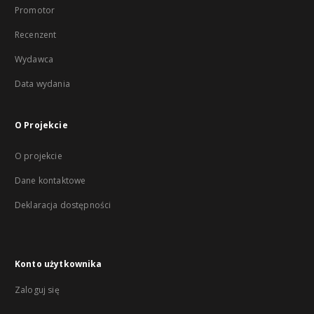
Promotor
Recenzent
Wydawca
Data wydania
O Projekcie
O projekcie
Dane kontaktowe
Deklaracja dostępności
Konto użytkownika
Zaloguj się