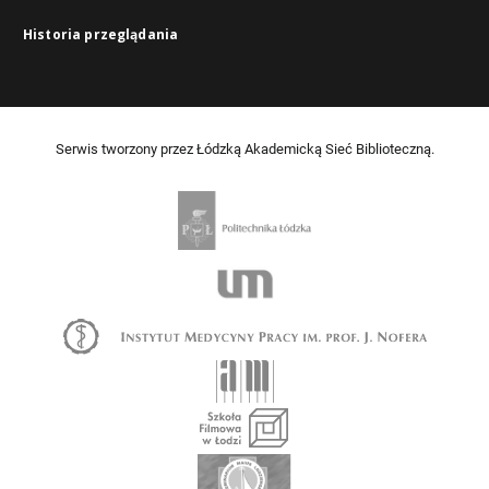
Historia przeglądania
Serwis tworzony przez Łódzką Akademicką Sieć Biblioteczną.