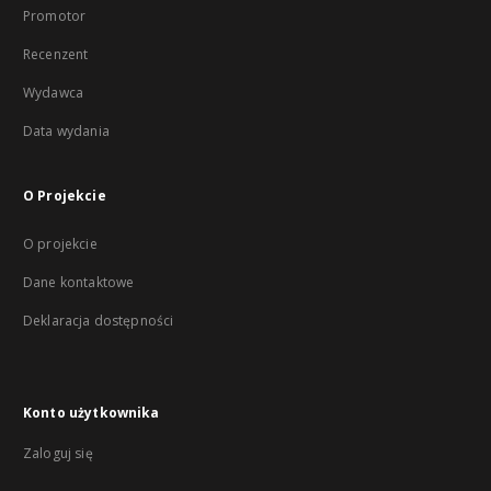
Promotor
Recenzent
Wydawca
Data wydania
O Projekcie
O projekcie
Dane kontaktowe
Deklaracja dostępności
Konto użytkownika
Zaloguj się