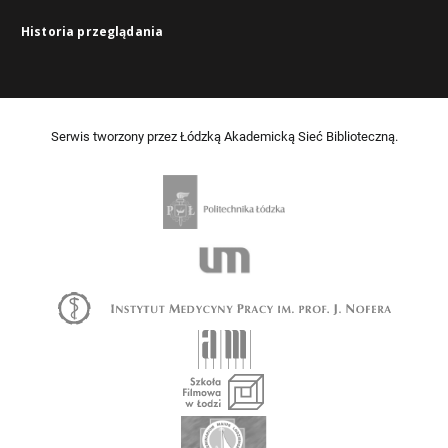
Historia przeglądania
Serwis tworzony przez Łódzką Akademicką Sieć Biblioteczną.