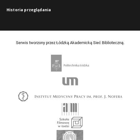
Historia przeglądania
Serwis tworzony przez Łódzką Akademicką Sieć Biblioteczną.