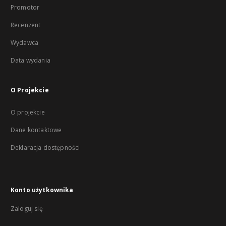
Promotor
Recenzent
Wydawca
Data wydania
O Projekcie
O projekcie
Dane kontaktowe
Deklaracja dostępności
Konto użytkownika
Zaloguj się