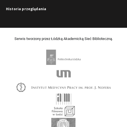
Historia przeglądania
Serwis tworzony przez Łódzką Akademicką Sieć Biblioteczną.