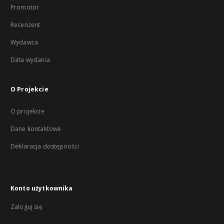
Promotor
Recenzent
Wydawca
Data wydania
O Projekcie
O projekcie
Dane kontaktowe
Deklaracja dostępności
Konto użytkownika
Zaloguj się