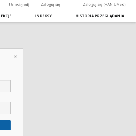
Zaloguj się
Zaloguj się (HAN UMed)
Udostępnij
EKCJE
INDEKSY
HISTORIA PRZEGLĄDANIA