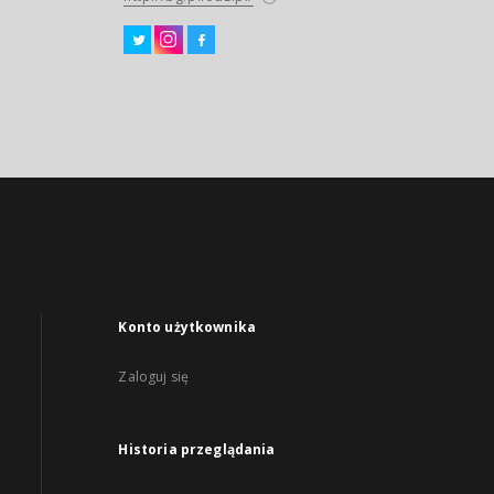
Konto użytkownika
Zaloguj się
Historia przeglądania