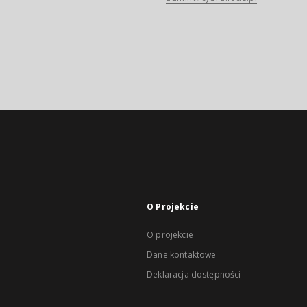
O Projekcie
O projekcie
Dane kontaktowe
Deklaracja dostępności