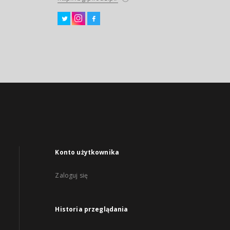
Konto użytkownika
Zaloguj się
Historia przeglądania