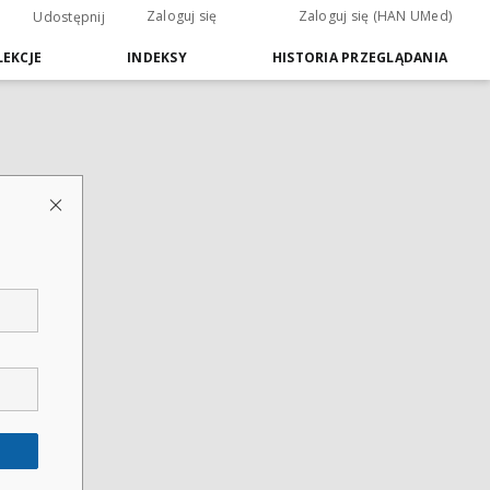
Zaloguj się
Zaloguj się (HAN UMed)
Udostępnij
EKCJE
INDEKSY
HISTORIA PRZEGLĄDANIA