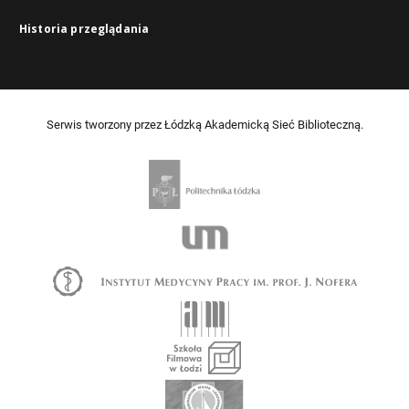
Historia przeglądania
Serwis tworzony przez Łódzką Akademicką Sieć Biblioteczną.