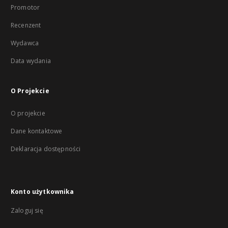
Promotor
Recenzent
Wydawca
Data wydania
O Projekcie
O projekcie
Dane kontaktowe
Deklaracja dostępności
Konto użytkownika
Zaloguj się