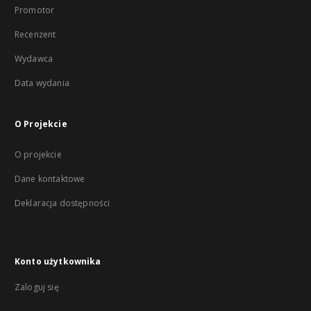
Promotor
Recenzent
Wydawca
Data wydania
O Projekcie
O projekcie
Dane kontaktowe
Deklaracja dostępności
Konto użytkownika
Zaloguj się