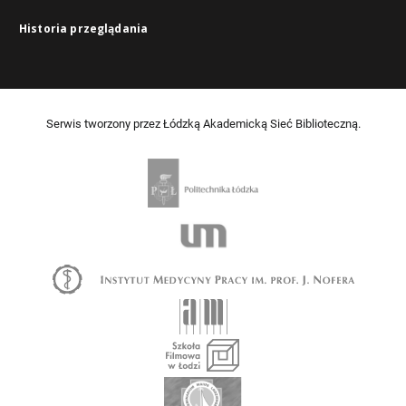
Historia przeglądania
Serwis tworzony przez Łódzką Akademicką Sieć Biblioteczną.