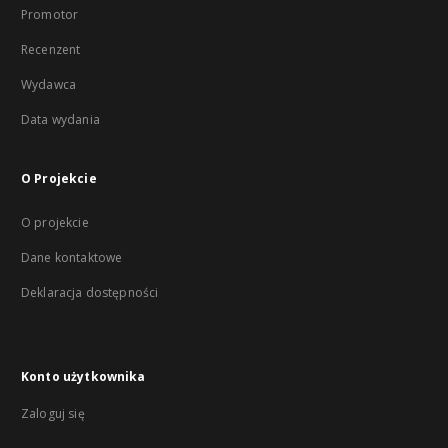
Promotor
Recenzent
Wydawca
Data wydania
O Projekcie
O projekcie
Dane kontaktowe
Deklaracja dostępności
Konto użytkownika
Zaloguj się