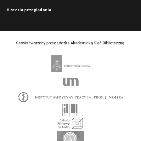
Historia przeglądania
Serwis tworzony przez Łódzką Akademicką Sieć Biblioteczną.