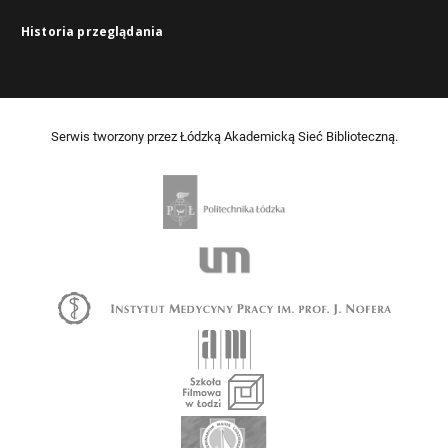
Historia przeglądania
Serwis tworzony przez Łódzką Akademicką Sieć Biblioteczną.