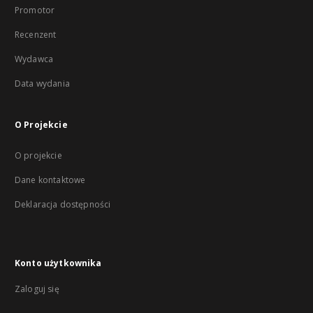
Promotor
Recenzent
Wydawca
Data wydania
O Projekcie
O projekcie
Dane kontaktowe
Deklaracja dostępności
Konto użytkownika
Zaloguj się