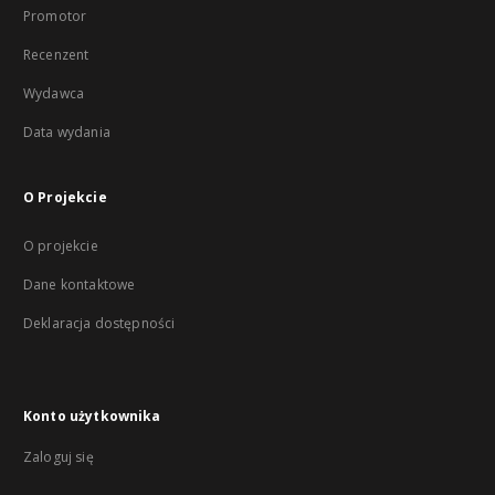
Promotor
Recenzent
Wydawca
Data wydania
O Projekcie
O projekcie
Dane kontaktowe
Deklaracja dostępności
Konto użytkownika
Zaloguj się