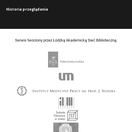
Historia przeglądania
Serwis tworzony przez Łódzką Akademicką Sieć Biblioteczną.