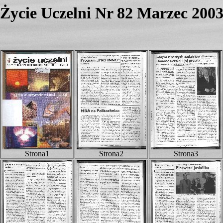
Życie Uczelni Nr 82 Marzec 200
Strona1
Strona2
Strona3