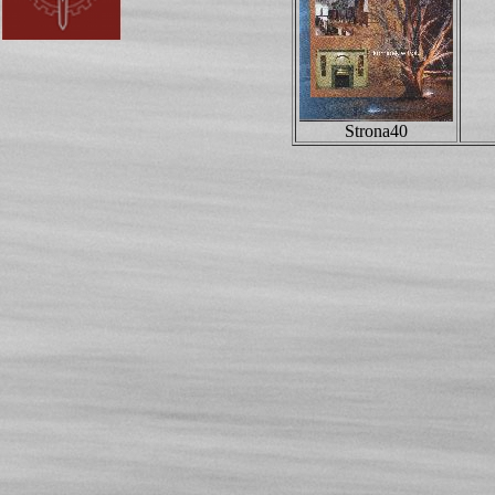
Strona40