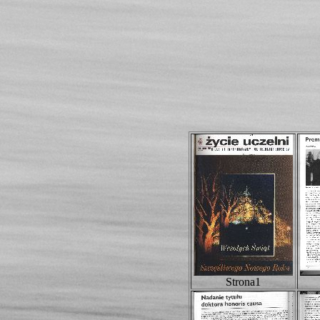
Strona1