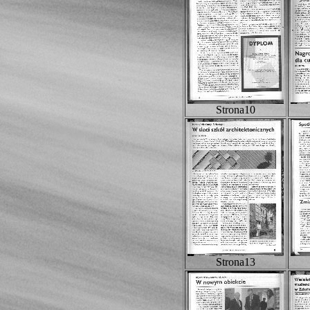
Strona10
Strona13