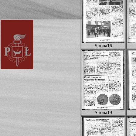
Strona16
Strona19