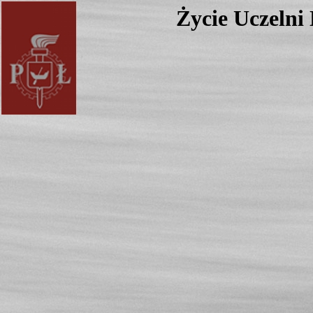
Życie Uczelni