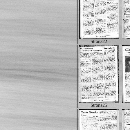
Strona22
Strona25