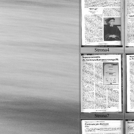
Strona4
Strona7