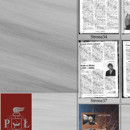
Strona34
Strona37