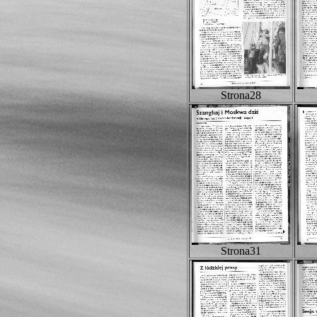
Strona28
Strona31